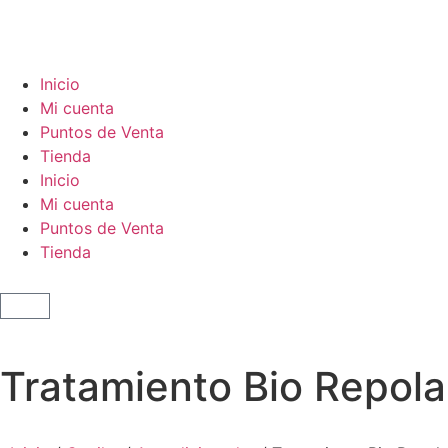
Inicio
Mi cuenta
Puntos de Venta
Tienda
Inicio
Mi cuenta
Puntos de Venta
Tienda
Tratamiento Bio Repolar