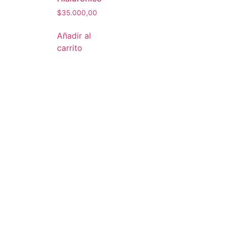
$
35.000,00
Añadir al
carrito