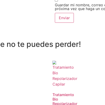
Guardar mi nombre, correo e
próxima vez que haga un co
ue no te puedes perder!
Tratamiento
Bio
Repolarizador