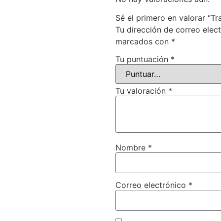
Sé el primero en valorar “Tr
Tu dirección de correo elec
marcados con
*
Tu puntuación
*
Tu valoración
*
Nombre
*
Correo electrónico
*