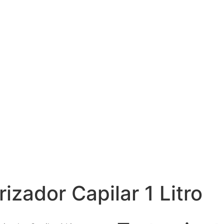
izador Capilar 1 Litro