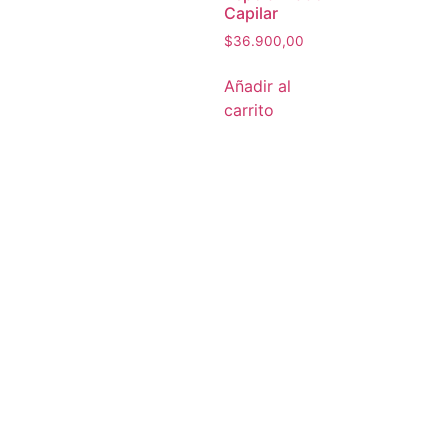
Capilar
$
36.900,00
Añadir al
carrito