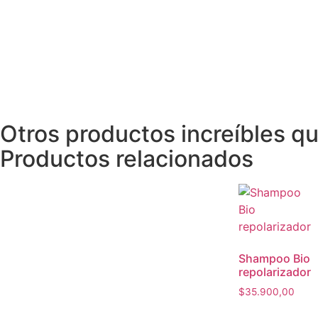
Otros productos increíbles q
Productos relacionados
Shampoo Bio
repolarizador
$
35.900,00