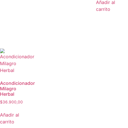
Añadir al
carrito
Acondicionador
Milagro
Herbal
$
36.900,00
Añadir al
carrito