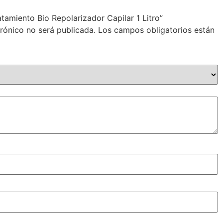
atamiento Bio Repolarizador Capilar 1 Litro”
trónico no será publicada.
Los campos obligatorios están