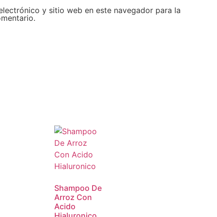
lectrónico y sitio web en este navegador para la
mentario.
Shampoo De
Arroz Con
Acido
Hialuronico