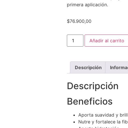
primera aplicación.
$
76.900,00
Añadir al carrito
Descripción
Informa
Descripción
Beneficios
Aporta suavidad y bril
Nutre y fortalece la fib