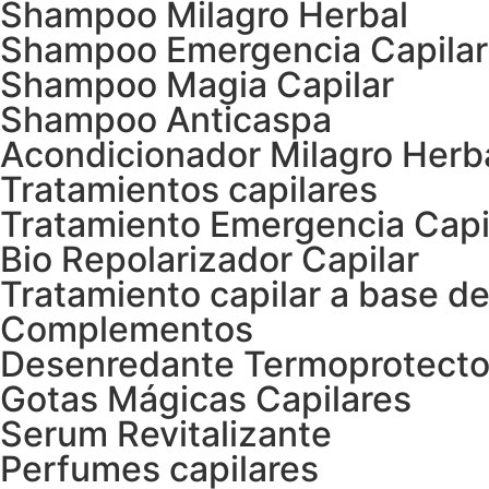
Shampoo Milagro Herbal
Shampoo Emergencia Capilar
Shampoo Magia Capilar
Shampoo Anticaspa
Acondicionador Milagro Herb
Tratamientos capilares
Tratamiento Emergencia Capi
Bio Repolarizador Capilar
Tratamiento capilar a base de
Complementos
Desenredante Termoprotecto
Gotas Mágicas Capilares
Serum Revitalizante
Perfumes capilares