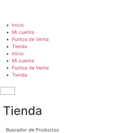
Inicio
Mi cuenta
Puntos de Venta
Tienda
Inicio
Mi cuenta
Puntos de Venta
Tienda
Tienda
Buscador de Productos