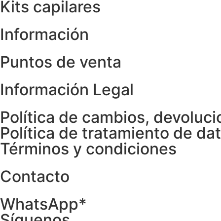
Kits capilares
Información
Puntos de venta
Información Legal
Política de cambios, devoluci
Política de tratamiento de da
Términos y condiciones
Contacto
WhatsApp*
Síguenos