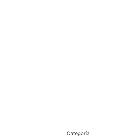
Categoría