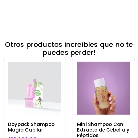
Otros productos increíbles que no te
puedes perder!
Doypack Shampoo
Mini Shampoo Con
Magia Capilar
Extracto de Cebolla y
Péptidos