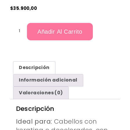
$
35.900,00
Añadir Al Carrito
Descripción
Información adicional
Valoraciones (0)
Descripción
Ideal para
: Cabellos con