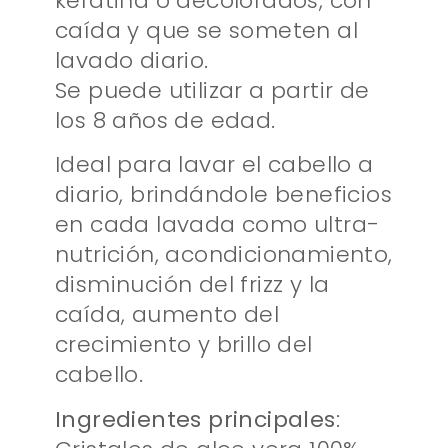
keratina o decolorados, con
caída y que se someten al
lavado diario.
Se puede utilizar a partir de
los 8 años de edad.
Ideal para lavar el cabello a
diario, brindándole beneficios
en cada lavada como ultra-
nutrición, acondicionamiento,
disminución del frizz y la
caída, aumento del
crecimiento y brillo del
cabello.
Ingredientes principales
: