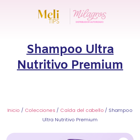
Shampoo Ultra
Nutritivo Premium
Inicio
/
Colecciones
/
Caída del cabello
/ Shampoo
Ultra Nutritivo Premium